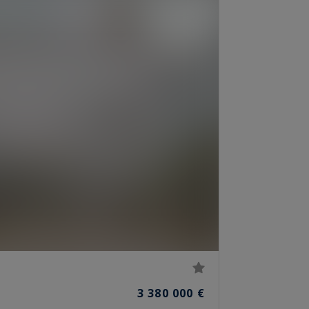
3 380 000 €