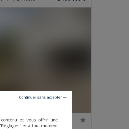
Continuer sans accepter
e contenu et vous offrir une
 "Réglages" et à tout moment