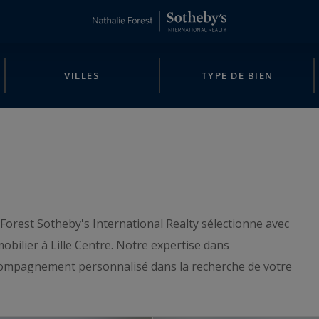
VILLES
TYPE DE BIEN
 Forest Sotheby's International Realty sélectionne avec
obilier à Lille Centre. Notre expertise dans
ccompagnement personnalisé dans la recherche de votre