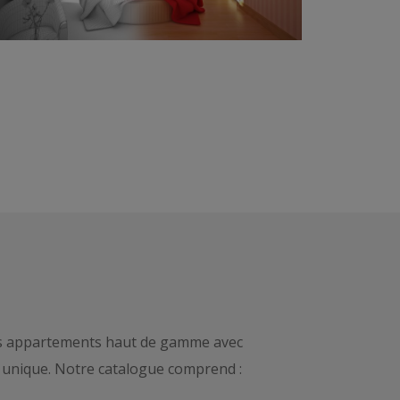
 Des appartements haut de gamme avec
 unique. Notre catalogue comprend :