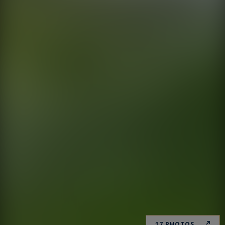
17 PHOTOS