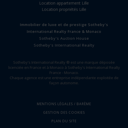
Location appartement Lille
Location propriétés Lille
Immobilier de luxe et de prestige Sotheby's
International Realty France & Monaco
Sotheby's Auction House
Sotheby's International Realty
Sotheby's International Realty ® est une marque déposée
licenciée en France et à Monaco à Sotheby's International Realty
France - Monaco.
Chaque agence est une entreprise indépendante exploitée de
façon autonome.
MENTIONS LÉGALES / BARÈME
GESTION DES COOKIES
PLAN DU SITE