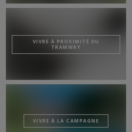
VIVRE À PROXIMITÉ DU
TRAMWAY
VIVRE À LA CAMPAGNE