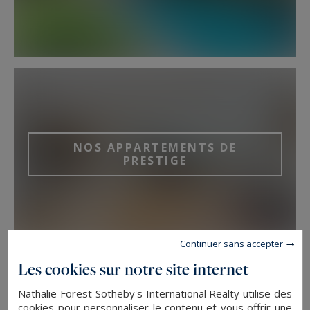
NOS APPARTEMENTS DE
PRESTIGE
Continuer sans accepter
Les cookies sur notre site internet
Nathalie Forest Sotheby's International Realty utilise des
cookies pour personnaliser le contenu et vous offrir une