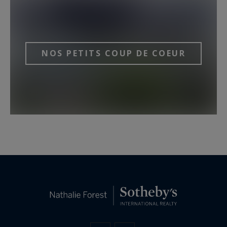
NOS PETITS COUP DE COEUR