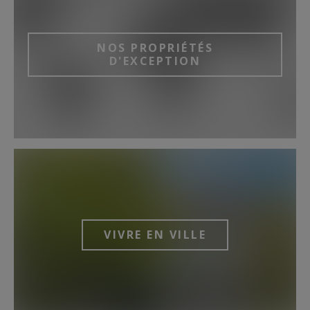
NOS PROPRIÉTÉS
D'EXCEPTION
VIVRE EN VILLE