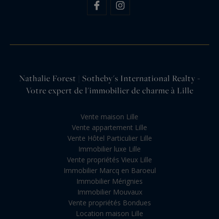
Nathalie Forest | Sotheby's International Realty -
Votre expert de l'immobilier de charme à Lille
Vente maison Lille
Vente appartement Lille
Vente Hôtel Particulier Lille
Immobilier luxe Lille
Vente propriétés Vieux Lille
Immobilier Marcq en Baroeul
Immobilier Mérignies
Immobilier Mouvaux
Vente propriétés Bondues
Location maison Lille