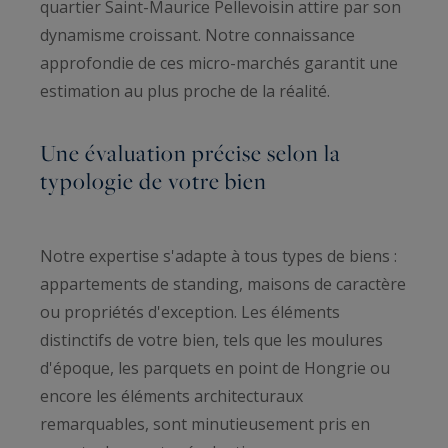
quartier Saint-Maurice Pellevoisin attire par son
dynamisme croissant. Notre connaissance
approfondie de ces micro-marchés garantit une
estimation au plus proche de la réalité.
Une évaluation précise selon la
typologie de votre bien
Notre expertise s'adapte à tous types de biens :
appartements de standing, maisons de caractère
ou propriétés d'exception. Les éléments
distinctifs de votre bien, tels que les moulures
d'époque, les parquets en point de Hongrie ou
encore les éléments architecturaux
remarquables, sont minutieusement pris en