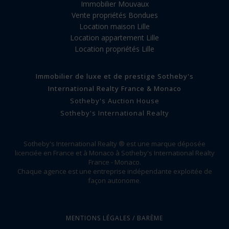
Immobilier Mouvaux
Vente propriétés Bondues
Location maison Lille
Location appartement Lille
Location propriétés Lille
Immobilier de luxe et de prestige Sotheby's
International Realty France & Monaco
Sotheby's Auction House
Sotheby's International Realty
Sotheby's International Realty ® est une marque déposée
licenciée en France et à Monaco à Sotheby's International Realty
France - Monaco.
Chaque agence est une entreprise indépendante exploitée de
façon autonome.
MENTIONS LÉGALES / BARÈME