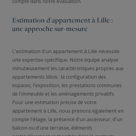
compte dans notre évaluation.
Estimation d'appartement à Lille :
une approche sur-mesure
L'estimation d'un appartement à Lille nécessite
une expertise spécifique. Notre équipe analyse
minutieusement les caractéristiques propres aux
appartements lillois : la configuration des
espaces, l'exposition, les prestations communes
de l'immeuble et les aménagements privatifs.
Pour une estimation précise de votre
appartement à Lille, nous prenons également en
compte l'étage, la présence d'un ascenseur, d'un
balcon ou d'une terrasse, éléments