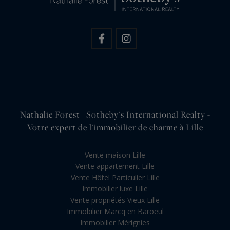
Nathalie Forest | Sotheby's International Realty -
Votre expert de l'immobilier de charme à Lille
Vente maison Lille
Vente appartement Lille
Vente Hôtel Particulier Lille
Immobilier luxe Lille
Vente propriétés Vieux Lille
Immobilier Marcq en Baroeul
Immobilier Mérignies