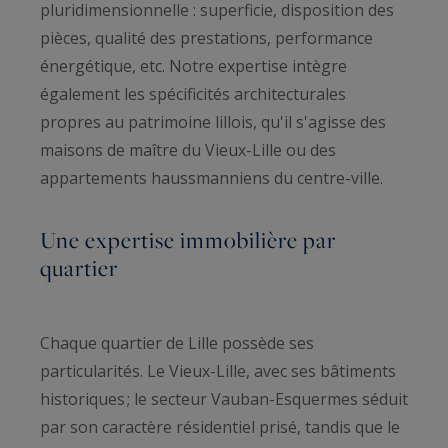
pluridimensionnelle : superficie, disposition des
pièces, qualité des prestations, performance
énergétique, etc. Notre expertise intègre
également les spécificités architecturales
propres au patrimoine lillois, qu'il s'agisse des
maisons de maître du Vieux-Lille ou des
appartements haussmanniens du centre-ville.
Une expertise immobilière par
quartier
Chaque quartier de Lille possède ses
particularités. Le Vieux-Lille, avec ses bâtiments
historiques ; le secteur Vauban-Esquermes séduit
par son caractère résidentiel prisé, tandis que le