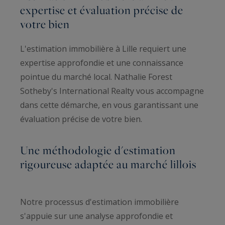
expertise et évaluation précise de
votre bien
L'estimation immobilière à Lille requiert une
expertise approfondie et une connaissance
pointue du marché local. Nathalie Forest
Sotheby's International Realty vous accompagne
dans cette démarche, en vous garantissant une
évaluation précise de votre bien.
Une méthodologie d'estimation
rigoureuse adaptée au marché lillois
Notre processus d'estimation immobilière
s'appuie sur une analyse approfondie et