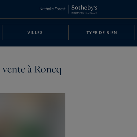
VILLES
TYPE DE BIEN
a vente à Roncq