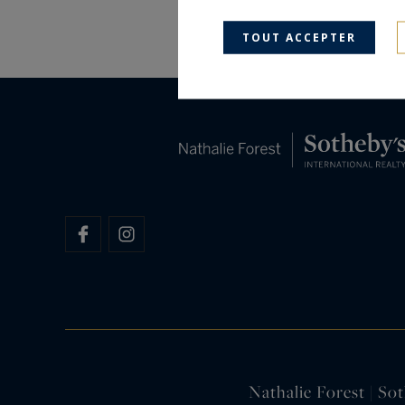
TOUT ACCEPTER
Nathalie Forest | Sot