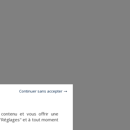
Continuer sans accepter
e contenu et vous offrir une
 "Réglages" et à tout moment