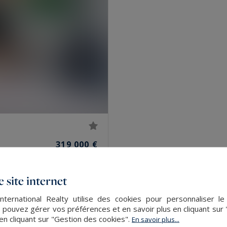
319 000 €
 site internet
nternational Realty utilise des cookies pour personnaliser l
 pouvez gérer vos préférences et en savoir plus en cliquant sur
en cliquant sur "Gestion des cookies".
En savoir plus...