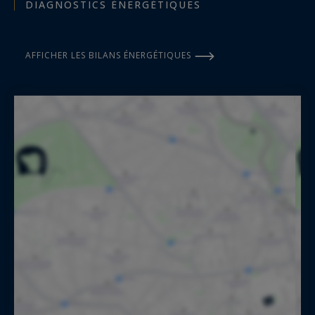
DIAGNOSTICS ÉNERGÉTIQUES
AFFICHER LES BILANS ÉNERGÉTIQUES