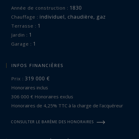
1830
Année de construction :
individuel
,
chaudière
,
gaz
Chauffage :
1
terrasse :
1
jardin :
1
garage :
INFOS FINANCIÈRES
319 000 €
Prix :
Honoraires inclus
306 000 € Honoraires exclus
Honoraires de 4,25% TTC à la charge de l'acquéreur
CONSULTER LE BARÈME DES HONORAIRES