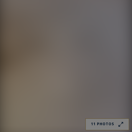
11 PHOTOS