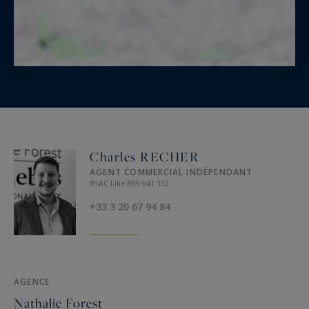
Charles RECHER
AGENT COMMERCIAL INDÉPENDANT
RSAC Lille 889 941 332
+33 3 20 67 94 84
AGENCE
Nathalie Forest