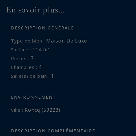
En savoir plus...
DESCRIPTION GÉNÉRALE
Maison De Luxe
Type de bien :
114 m²
Surface :
7
Pièces :
4
Chambres :
1
Salle(s) de bain :
ENVIRONNEMENT
Roncq (59223)
Ville :
DESCRIPTION COMPLÉMENTAIRE