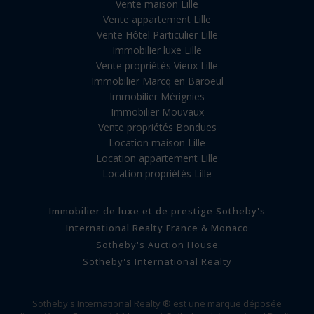
Vente maison Lille
Vente appartement Lille
Vente Hôtel Particulier Lille
Immobilier luxe Lille
Vente propriétés Vieux Lille
Immobilier Marcq en Baroeul
Immobilier Mérignies
Immobilier Mouvaux
Vente propriétés Bondues
Location maison Lille
Location appartement Lille
Location propriétés Lille
Immobilier de luxe et de prestige Sotheby's
International Realty France & Monaco
Sotheby's Auction House
Sotheby's International Realty
Sotheby's International Realty ® est une marque déposée