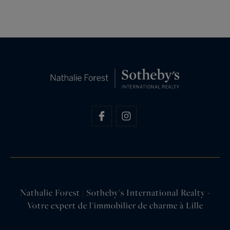
Nathalie Forest | Sotheby's International Realty -
Votre expert de l'immobilier de charme à Lille