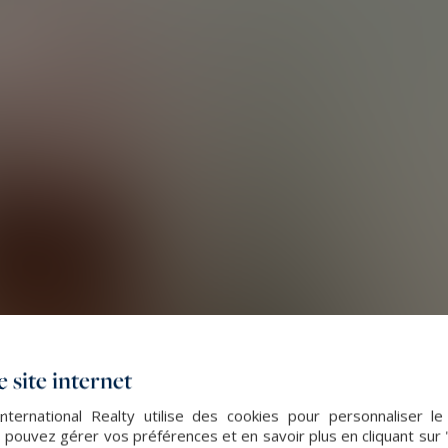
 site internet
nternational Realty utilise des cookies pour personnaliser l
 pouvez gérer vos préférences et en savoir plus en cliquant sur