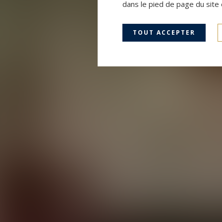
dans le pied de page du site 
TOUT ACCEPTER