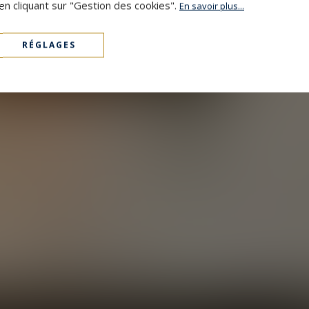
en cliquant sur "Gestion des cookies".
En savoir plus...
RÉGLAGES