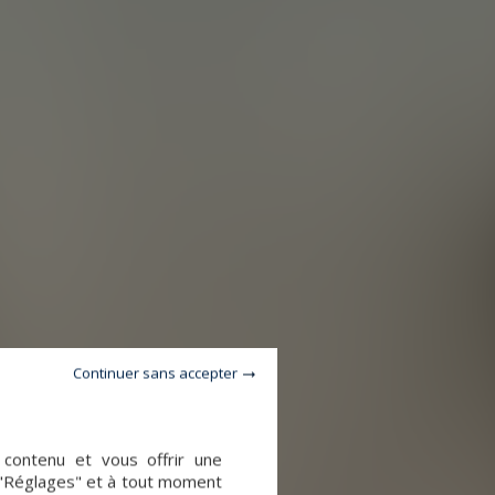
Continuer sans accepter
e contenu et vous offrir une
 "Réglages" et à tout moment