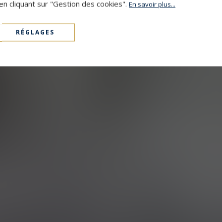
en cliquant sur "Gestion des cookies".
En savoir plus...
RÉGLAGES