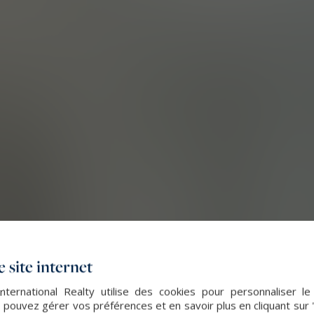
 site internet
nternational Realty utilise des cookies pour personnaliser l
 pouvez gérer vos préférences et en savoir plus en cliquant sur