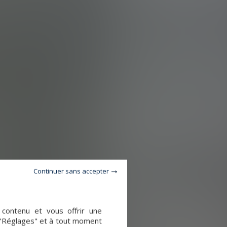
Continuer sans accepter
e contenu et vous offrir une
 "Réglages" et à tout moment