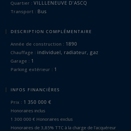
VILLLENEUVE D'ASCQ
Quartier :
Bus
Transport :
DESCRIPTION COMPLÉMENTAIRE
1890
Année de construction :
individuel
,
radiateur
,
gaz
Chauffage :
1
garage :
1
parking extérieur :
INFOS FINANCIÈRES
1 350 000 €
Prix :
Honoraires inclus
1 300 000 € Honoraires exclus
Honoraires de 3,85% TTC à la charge de l'acquéreur