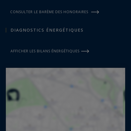
CONSULTER LE BARÈME DES HONORAIRES
DIAGNOSTICS ÉNERGÉTIQUES
AFFICHER LES BILANS ÉNERGÉTIQUES