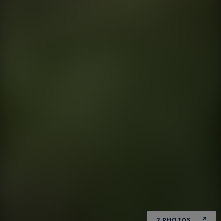
2 PHOTOS