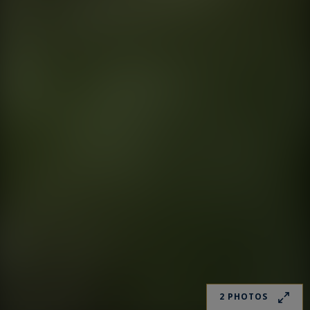
2 PHOTOS