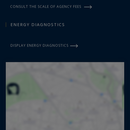
CONSULT THE SCALE OF AGENCY FEES
ENERGY DIAGNOSTICS
DISPLAY ENERGY DIAGNOSTICS