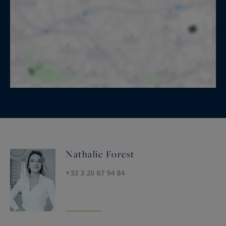
Nathalie Forest
+33 3 20 67 94 84