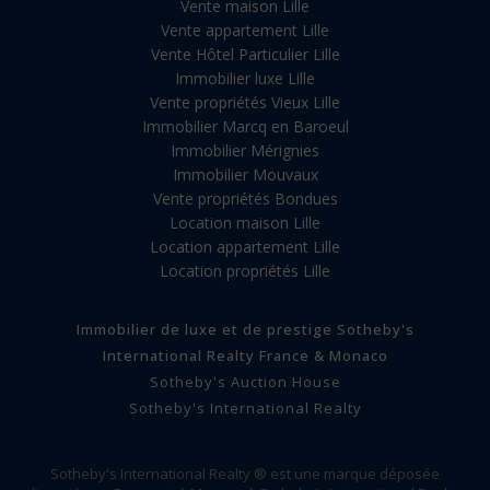
Vente maison Lille
Vente appartement Lille
Vente Hôtel Particulier Lille
Immobilier luxe Lille
Vente propriétés Vieux Lille
Immobilier Marcq en Baroeul
Immobilier Mérignies
Immobilier Mouvaux
Vente propriétés Bondues
Location maison Lille
Location appartement Lille
Location propriétés Lille
Immobilier de luxe et de prestige Sotheby's
International Realty France & Monaco
Sotheby's Auction House
Sotheby's International Realty
Sotheby's International Realty ® est une marque déposée