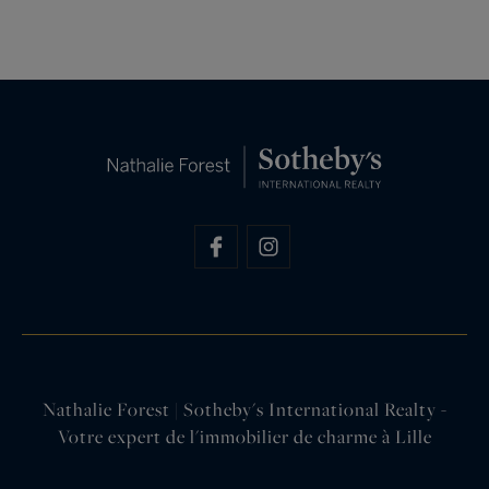
Nathalie Forest | Sotheby's International Realty -
Votre expert de l'immobilier de charme à Lille