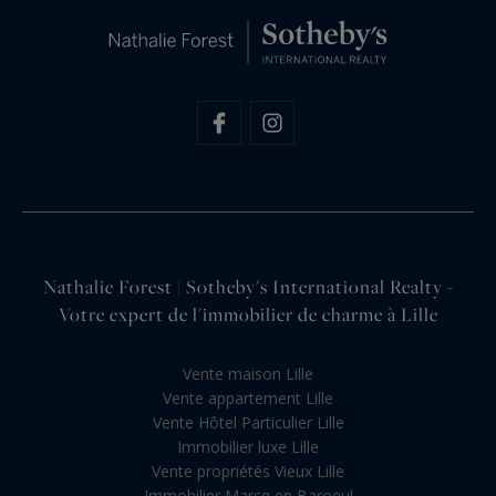
Nathalie Forest | Sotheby's International Realty -
Votre expert de l'immobilier de charme à Lille
Vente maison Lille
Vente appartement Lille
Vente Hôtel Particulier Lille
Immobilier luxe Lille
Vente propriétés Vieux Lille
Immobilier Marcq en Baroeul