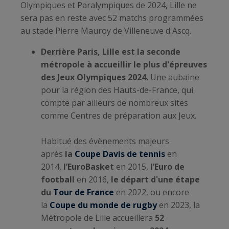
Olympiques et Paralympiques de 2024, Lille ne
sera pas en reste avec 52 matchs programmées
au stade Pierre Mauroy de Villeneuve d'Ascq.
Derrière Paris, Lille est la seconde
métropole à accueillir le plus d'épreuves
des Jeux Olympiques 2024.
Une aubaine
pour la région des Hauts-de-France, qui
compte par ailleurs de nombreux sites
comme Centres de préparation aux Jeux.
Habitué des évènements majeurs
après
la
Coupe Davis de tennis
en
2014,
l’EuroBasket
en 2015,
l’Euro de
football
en 2016,
le départ d'une étape
du
Tour de France
en 2022, ou encore
la
Coupe du monde de rugby
en 2023, la
Métropole de Lille accueillera
52