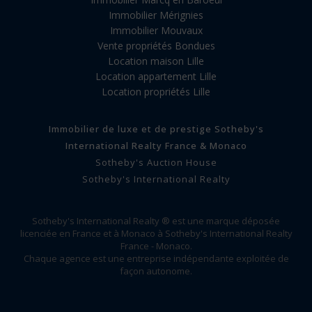
Immobilier Mérignies
Immobilier Mouvaux
Vente propriétés Bondues
Location maison Lille
Location appartement Lille
Location propriétés Lille
Immobilier de luxe et de prestige Sotheby's
International Realty France & Monaco
Sotheby's Auction House
Sotheby's International Realty
Sotheby's International Realty ® est une marque déposée
licenciée en France et à Monaco à Sotheby's International Realty
France - Monaco.
Chaque agence est une entreprise indépendante exploitée de
façon autonome.