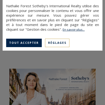
Nathalie Forest Sotheby's International Realty utilise des
cookies pour personnaliser le contenu et vous offrir une
En savoir plus !
expérience sur mesure. Vous pouvez gérer vos
préférences et en savoir plus en cliquant sur "Réglages"
et à tout moment dans le pied de page du site en
cliquant sur "Gestion des cookies".
En savoir plus...
TOUT ACCEPTER
RÉGLAGES
Les dernières actualités