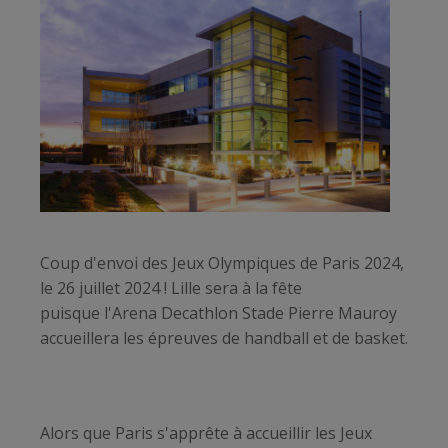
Coup d'envoi des Jeux Olympiques de Paris 2024,
le 26 juillet 2024 ! Lille sera à la fête
puisque l'Arena Decathlon Stade Pierre Mauroy
accueillera les épreuves de handball et de basket.
Alors que Paris s'apprête à accueillir les Jeux