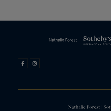
Nathalie Forest | Sot