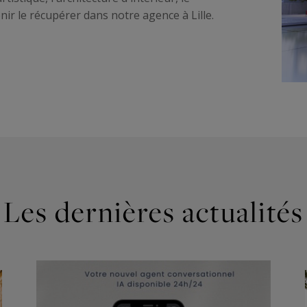
ir le récupérer dans notre agence à Lille.
Les dernières actualités