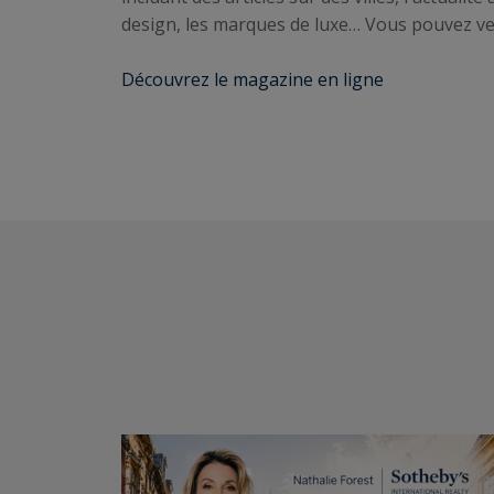
design, les marques de luxe… Vous pouvez ven
Découvrez le magazine en ligne