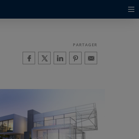
PARTAGER