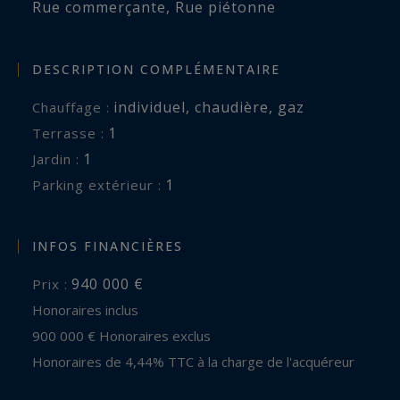
Rue commerçante
,
Rue piétonne
DESCRIPTION COMPLÉMENTAIRE
individuel
,
chaudière
,
gaz
Chauffage :
1
terrasse :
1
jardin :
1
parking extérieur :
INFOS FINANCIÈRES
940 000 €
Prix :
Honoraires inclus
900 000 € Honoraires exclus
Honoraires de 4,44% TTC à la charge de l'acquéreur