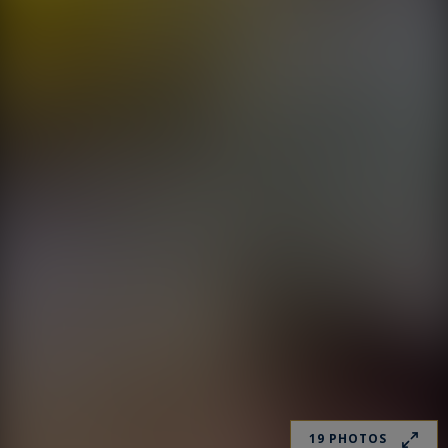
19 PHOTOS