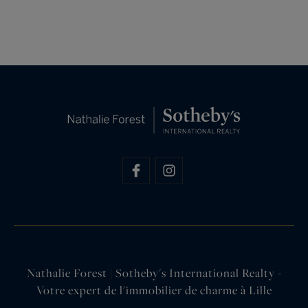
Nathalie Forest | Sotheby's International Realty -
Votre expert de l'immobilier de charme à Lille