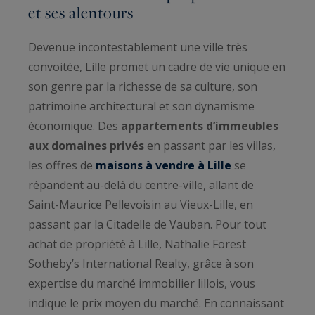
et ses alentours
Devenue incontestablement une ville très
convoitée, Lille promet un cadre de vie unique en
son genre par la richesse de sa culture, son
patrimoine architectural et son dynamisme
économique. Des
appartements d’immeubles
aux domaines privés
en passant par les villas,
les offres de
maisons à vendre à Lille
se
répandent au-delà du centre-ville, allant de
Saint-Maurice Pellevoisin au Vieux-Lille, en
passant par la Citadelle de Vauban. Pour tout
achat de propriété à Lille, Nathalie Forest
Sotheby’s International Realty, grâce à son
expertise du marché immobilier lillois, vous
indique le prix moyen du marché. En connaissant