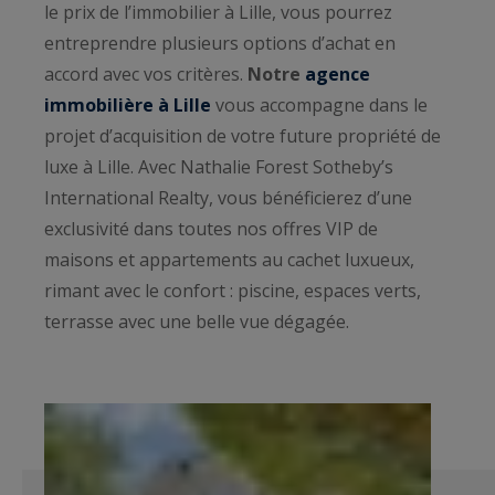
le prix de l’immobilier à Lille, vous pourrez
entreprendre plusieurs options d’achat en
accord avec vos critères.
Notre
agence
immobilière à Lille
vous accompagne dans le
projet d’acquisition de votre future propriété de
luxe à Lille. Avec Nathalie Forest Sotheby’s
International Realty, vous bénéficierez d’une
exclusivité dans toutes nos offres VIP de
maisons et appartements au cachet luxueux,
rimant avec le confort : piscine, espaces verts,
terrasse avec une belle vue dégagée.