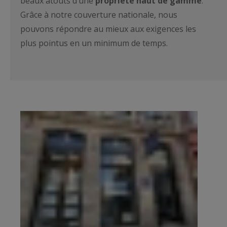
beaux atouts d’une
propriété haut de gamme
.
Grâce à notre couverture nationale, nous
pouvons répondre au mieux aux exigences les
plus pointus en un minimum de temps.