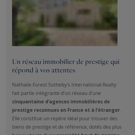
Un réseau immobilier de prestige qui
répond à vos attentes
Nathalie Forest Sotheby’s International Realty
fait partie intégrante d’un réseau d’une
cinquantaine d’agences immobilières de
prestige reconnues en France et à l’étranger
.
Elle constitue un repère idéal pour trouver des
biens de prestige et de référence, dotés des plus