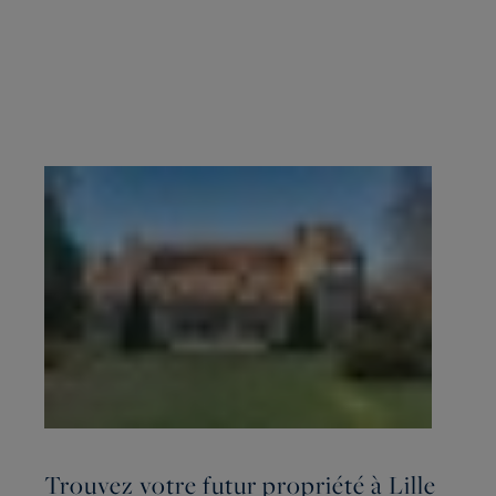
Trouvez votre futur propriété à Lille