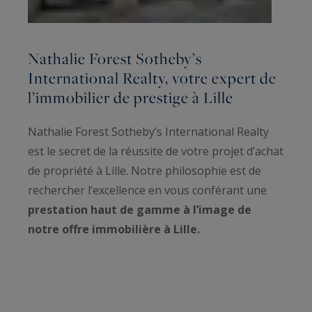
Nathalie Forest Sotheby’s
International Realty, votre expert de
l’immobilier de prestige à Lille
Nathalie Forest Sotheby’s International Realty
est le secret de la réussite de votre projet d’achat
de propriété à Lille. Notre philosophie est de
rechercher l’excellence en vous conférant une
prestation haut de gamme à l’image de
notre offre immobilière à Lille.