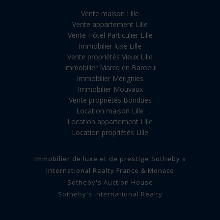
Vente maison Lille
Vente appartement Lille
Vente Hôtel Particulier Lille
Immobilier luxe Lille
Vente propriétés Vieux Lille
Immobilier Marcq en Baroeul
Immobilier Mérignies
Immobilier Mouvaux
Vente propriétés Bondues
Location maison Lille
Location appartement Lille
Location propriétés Lille
Immobilier de luxe et de prestige Sotheby's
International Realty France & Monaco
Sotheby's Auction House
Sotheby's International Realty