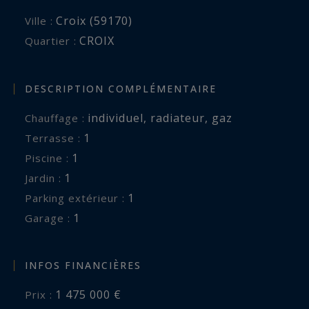
Croix (59170)
Ville :
CROIX
Quartier :
DESCRIPTION COMPLÉMENTAIRE
individuel
,
radiateur
,
gaz
Chauffage :
1
terrasse :
1
piscine :
1
jardin :
1
parking extérieur :
1
garage :
INFOS FINANCIÈRES
1 475 000 €
Prix :