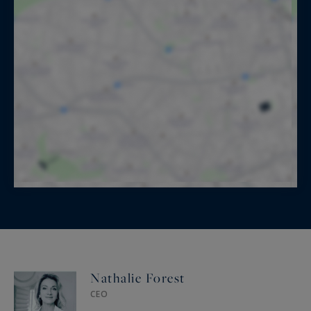
Nathalie Forest
CEO