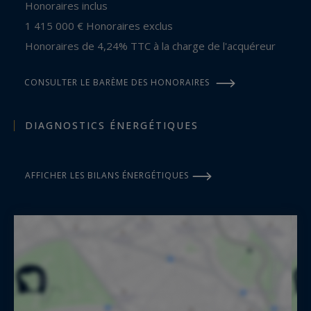
Honoraires inclus
1 415 000 € Honoraires exclus
Honoraires de 4,24% TTC à la charge de l'acquéreur
CONSULTER LE BARÈME DES HONORAIRES
DIAGNOSTICS ÉNERGÉTIQUES
AFFICHER LES BILANS ÉNERGÉTIQUES