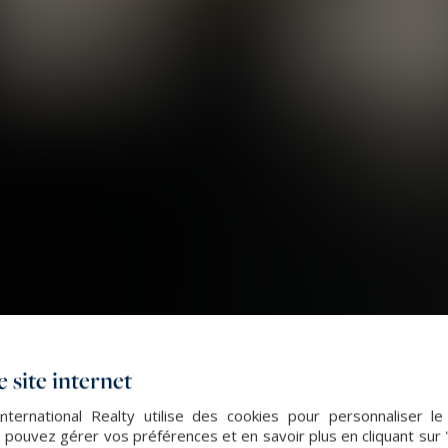
 site internet
nternational Realty utilise des cookies pour personnaliser l
 pouvez gérer vos préférences et en savoir plus en cliquant sur