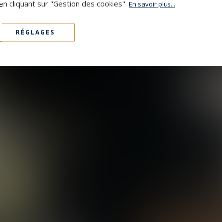
en cliquant sur "Gestion des cookies".
En savoir plus...
RÉGLAGES