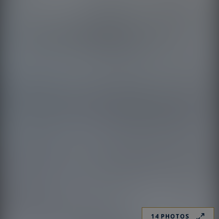
14 PHOTOS