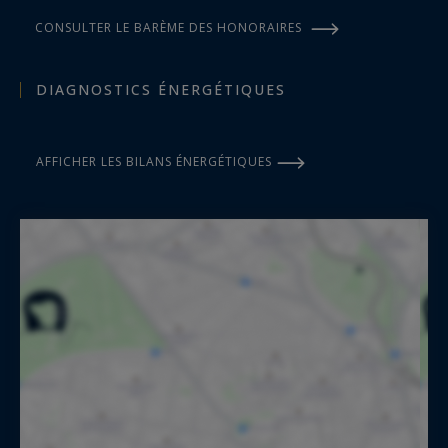
CONSULTER LE BARÈME DES HONORAIRES
DIAGNOSTICS ÉNERGÉTIQUES
AFFICHER LES BILANS ÉNERGÉTIQUES