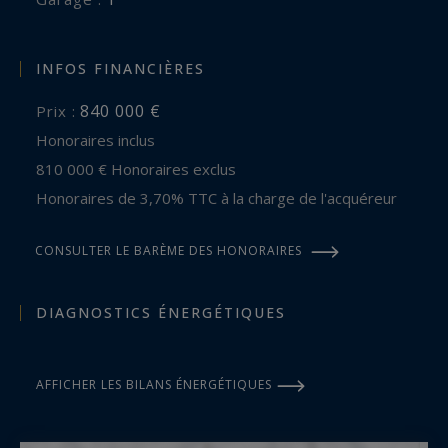
INFOS FINANCIÈRES
840 000 €
Prix :
Honoraires inclus
810 000 € Honoraires exclus
Honoraires de 3,70% TTC à la charge de l'acquéreur
CONSULTER LE BARÈME DES HONORAIRES
DIAGNOSTICS ÉNERGÉTIQUES
AFFICHER LES BILANS ÉNERGÉTIQUES