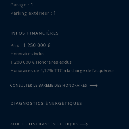
1
garage :
1
parking extérieur :
INFOS FINANCIÈRES
1 250 000 €
Prix :
Honoraires inclus
1 200 000 € Honoraires exclus
Honoraires de 4,17% TTC à la charge de l'acquéreur
CONSULTER LE BARÈME DES HONORAIRES
DIAGNOSTICS ÉNERGÉTIQUES
AFFICHER LES BILANS ÉNERGÉTIQUES