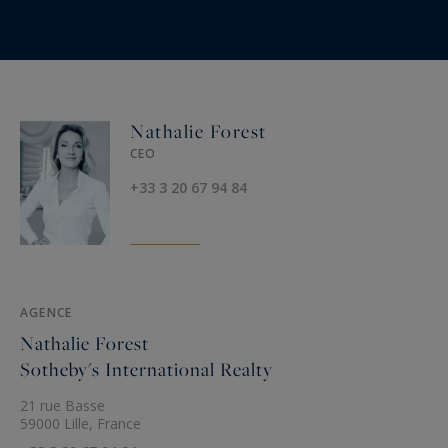
Nathalie Forest
CEO
+33 3 20 67 94 84
AGENCE
Nathalie Forest
Sotheby's International Realty
21 rue Basse
59000 Lille, France