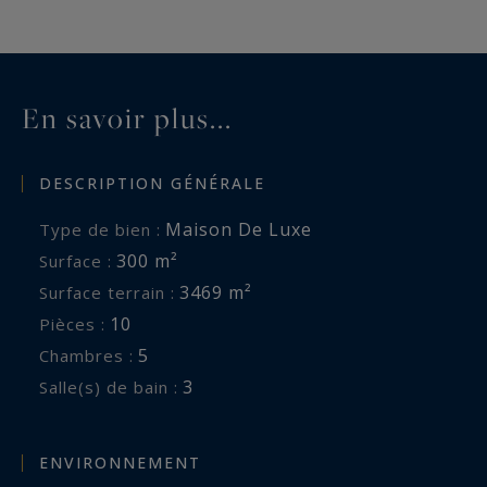
En savoir plus...
DESCRIPTION GÉNÉRALE
Maison De Luxe
Type de bien :
300 m²
Surface :
3469 m²
Surface terrain :
10
Pièces :
5
Chambres :
3
Salle(s) de bain :
ENVIRONNEMENT