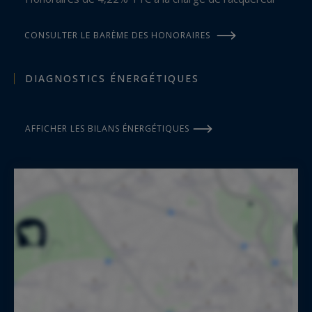
CONSULTER LE BARÈME DES HONORAIRES
DIAGNOSTICS ÉNERGÉTIQUES
AFFICHER LES BILANS ÉNERGÉTIQUES