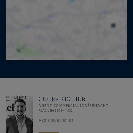
Charles RECHER
AGENT COMMERCIAL INDÉPENDANT
RSAC Lille 889 941 332
+33 3 20 67 94 84