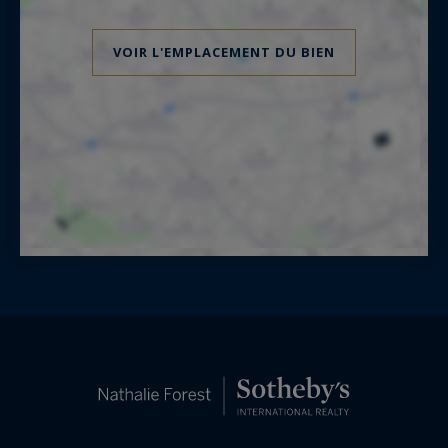
VOIR L'EMPLACEMENT DU BIEN