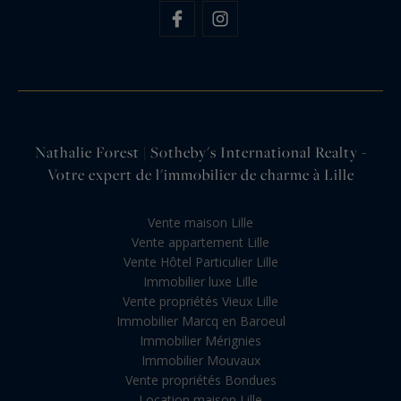
Nathalie Forest | Sotheby's International Realty -
Votre expert de l'immobilier de charme à Lille
Vente maison Lille
Vente appartement Lille
Vente Hôtel Particulier Lille
Immobilier luxe Lille
Vente propriétés Vieux Lille
Immobilier Marcq en Baroeul
Immobilier Mérignies
Immobilier Mouvaux
Vente propriétés Bondues
Location maison Lille