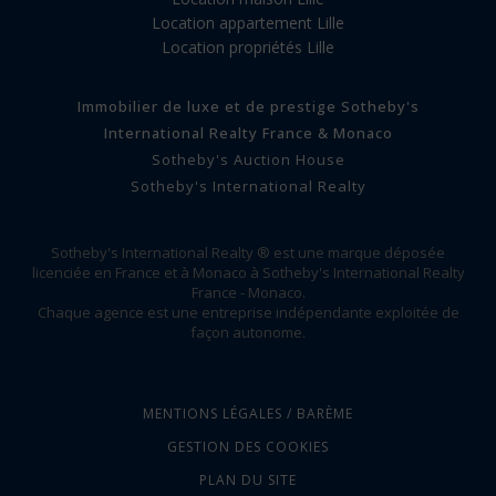
Location appartement Lille
Location propriétés Lille
Immobilier de luxe et de prestige Sotheby's
International Realty France & Monaco
Sotheby's Auction House
Sotheby's International Realty
Sotheby's International Realty ® est une marque déposée
licenciée en France et à Monaco à Sotheby's International Realty
France - Monaco.
Chaque agence est une entreprise indépendante exploitée de
façon autonome.
MENTIONS LÉGALES / BARÈME
GESTION DES COOKIES
PLAN DU SITE