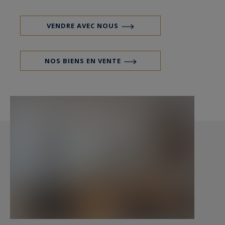
VENDRE AVEC NOUS
NOS BIENS EN VENTE