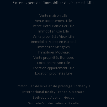
Votre expert de l'immobilier de charme à Lille
Vente maison Lille
Vente appartement Lille
Vente Hôtel Particulier Lille
Immobilier luxe Lille
Vente propriétés Vieux Lille
Immobilier Marcq en Baroeul
Immobilier Mérignies
Immobilier Mouvaux
Vente propriétés Bondues
Location maison Lille
Location appartement Lille
Location propriétés Lille
Immobilier de luxe et de prestige Sotheby's
International Realty France & Monaco
Sotheby's Auction House
Sotheby's International Realty