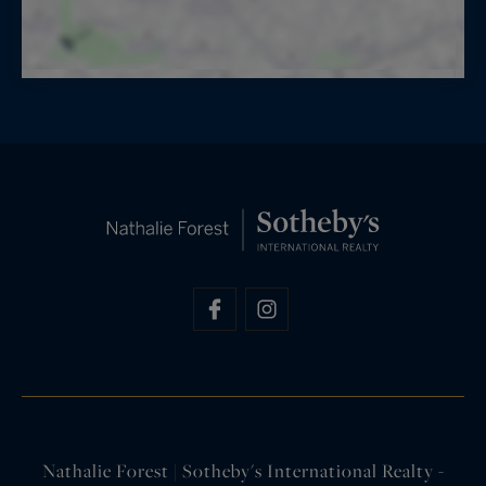
Nathalie Forest | Sotheby's International Realty -