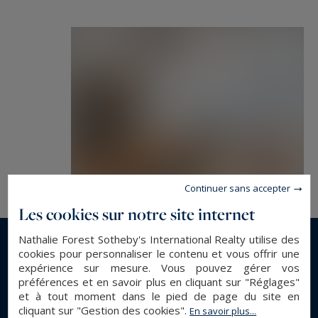
Continuer sans accepter
Les cookies sur notre site internet
Nathalie Forest Sotheby's International Realty utilise des
cookies pour personnaliser le contenu et vous offrir une
En savoir plus...
expérience sur mesure. Vous pouvez gérer vos
préférences et en savoir plus en cliquant sur "Réglages"
et à tout moment dans le pied de page du site en
DESCRIPTION GÉNÉRALE
cliquant sur "Gestion des cookies".
En savoir plus...