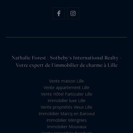
Nathalie Forest | Sotheby's International Realty -
Votre expert de l'immobilier de charme à Lille
Vente maison Lille
Vente appartement Lille
Vente Hôtel Particulier Lille
Immobilier luxe Lille
Vente propriétés Vieux Lille
Immobilier Marcq en Baroeul
Immobilier Mérignies
Immobilier Mouvaux