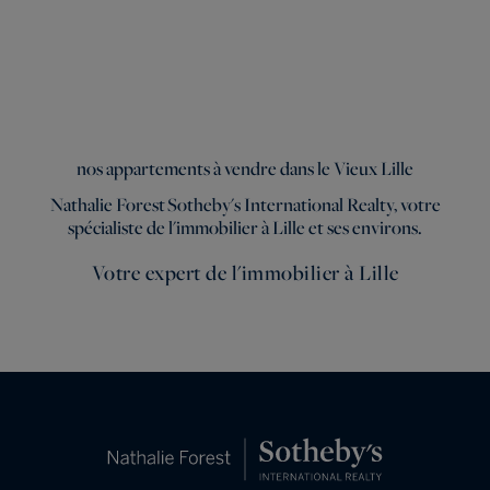
nos appartements à vendre dans le Vieux Lille
Nathalie Forest Sotheby's
International Realty, votre
spécialiste de l'immobilier à Lille et ses environs.
Votre expert de l'immobilier à Lille