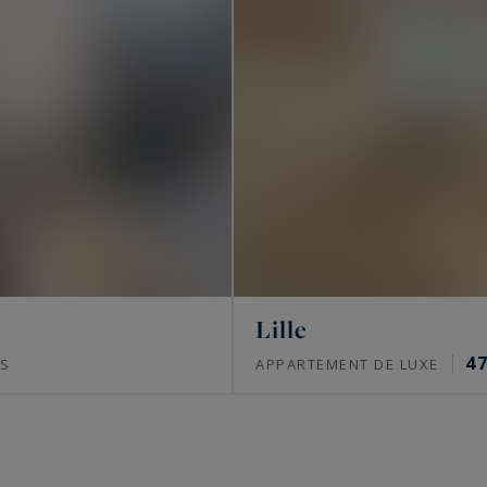
Lille
4
S
APPARTEMENT DE LUXE