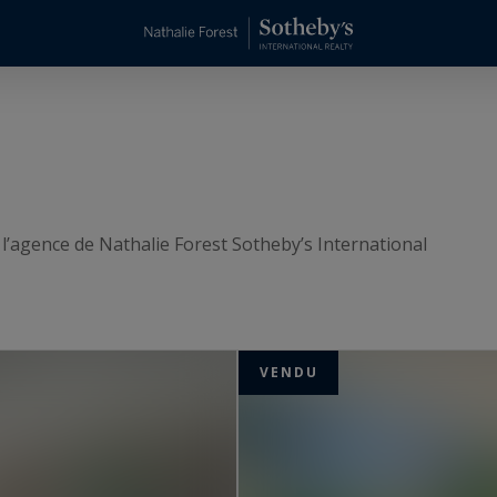
 l’agence de Nathalie Forest Sotheby’s International
VENDU