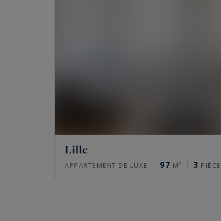
Lille
97
3
APPARTEMENT DE LUXE
M²
PIÈCE