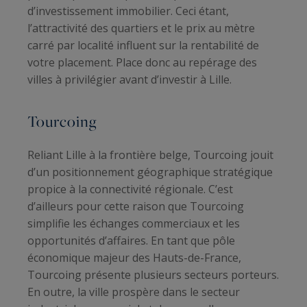
d’investissement immobilier. Ceci étant,
l’attractivité des quartiers et le prix au mètre
carré par localité influent sur la rentabilité de
votre placement. Place donc au repérage des
villes à privilégier avant d’investir à Lille.
Tourcoing
Reliant Lille à la frontière belge, Tourcoing jouit
d’un positionnement géographique stratégique
propice à la connectivité régionale. C’est
d’ailleurs pour cette raison que Tourcoing
simplifie les échanges commerciaux et les
opportunités d’affaires. En tant que pôle
économique majeur des Hauts-de-France,
Tourcoing présente plusieurs secteurs porteurs.
En outre, la ville prospère dans le secteur