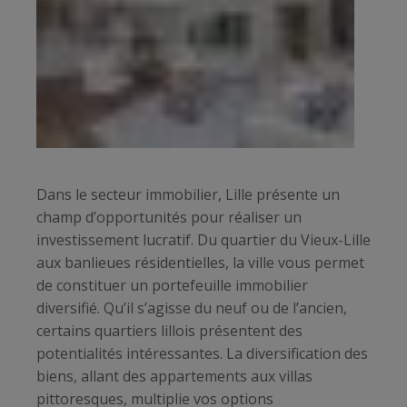
Dans le secteur immobilier, Lille présente un
champ d’opportunités pour réaliser un
investissement lucratif. Du quartier du Vieux-Lille
aux banlieues résidentielles, la ville vous permet
de constituer un portefeuille immobilier
diversifié. Qu’il s’agisse du neuf ou de l’ancien,
certains quartiers lillois présentent des
potentialités intéressantes. La diversification des
biens, allant des appartements aux villas
pittoresques, multiplie vos options