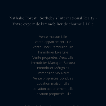
Nathalie Forest | Sotheby's International Realty -
Votre expert de l'immobilier de charme à Lille
Vente maison Lille
Vente appartement Lille
Vente Hôtel Particulier Lille
Immobilier luxe Lille
Vente propriétés Vieux Lille
Immobilier Marcq en Baroeul
Immobilier Mérignies
Immobilier Mouvaux
Vente propriétés Bondues
Location maison Lille
Location appartement Lille
Location propriétés Lille