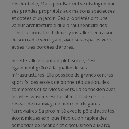
résidentielle, Marcq-en-Barœul se distingue par
ses grandes propriétés aux maisons spacieuses
et dotées d’un jardin. Ces propriétés ont une
valeur architecturale due à l’authenticité des
constructions. Les Lillois s’y installent en raison
de son cadre verdoyant, avec ses espaces verts
et ses rues bordées d’arbres.
Si cette ville est autant plébiscitée, c’est
également grâce à la qualité de ses
infrastructures. Elle possède de grands centres
sportifs, des écoles de bonne réputation, des
commerces et services divers. La connexion avec
les villes voisines est facilitée à l'aide de son
réseau de tramway, de métro et de gares
ferroviaires. Sa proximité avec le pôle d’activités
économiques explique l’évolution rapide des
demandes de location et d’acquisition à Marcq-