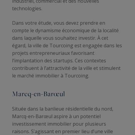
industriel, commercial et des nouvelles
technologies.
Dans votre étude, vous devez prendre en
compte le dynamisme économique de la localité
dans laquelle vous souhaitez investir. À cet
égard, la ville de Tourcoing est engagée dans les
projets entrepreneuriaux favorisant
l’implantation des startups. Ces contextes
contribuent à l’attractivité de la ville et stimulent
le marché immobilier à Tourcoing.
Marcq-en-Barœul
Située dans la banlieue résidentielle du nord,
Marcq-en-Barœul aspire à un potentiel
investissement immobilier pour plusieurs
raisons. S’agissant en premier lieu d’une ville