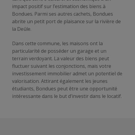
impact positif sur l’estimation des biens à
Bondues. Parmi ses autres cachets, Bondues
abrite un petit port de plaisance sur la rivière de
la Deûle.
Dans cette commune, les maisons ont la
particularité de posséder un garage et un
terrain verdoyant. La valeur des biens peut
fluctuer suivant les conjonctions, mais votre
investissement immobilier admet un potentiel de
valorisation. Attirant également les jeunes
étudiants, Bondues peut être une opportunité
intéressante dans le but d’investir dans le locatif.