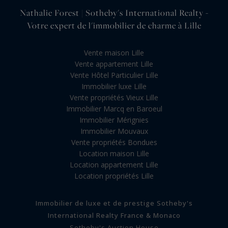
Nathalie Forest | Sotheby's International Realty -
Votre expert de l'immobilier de charme à Lille
Vente maison Lille
Vente appartement Lille
Vente Hôtel Particulier Lille
Immobilier luxe Lille
Vente propriétés Vieux Lille
Immobilier Marcq en Baroeul
Immobilier Mérignies
Immobilier Mouvaux
Vente propriétés Bondues
Location maison Lille
Location appartement Lille
Location propriétés Lille
Immobilier de luxe et de prestige Sotheby's
International Realty France & Monaco
Sotheby's Auction House