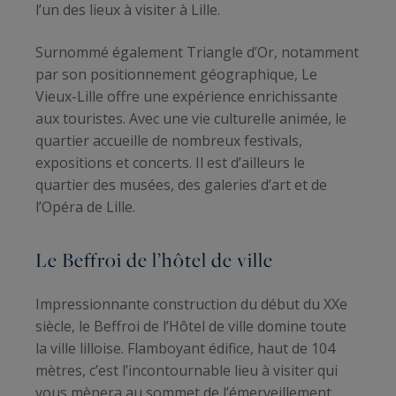
l’un des lieux à visiter à Lille.
Surnommé également Triangle d’Or, notamment
par son positionnement géographique, Le
Vieux-Lille offre une expérience enrichissante
aux touristes. Avec une vie culturelle animée, le
quartier accueille de nombreux festivals,
expositions et concerts. Il est d’ailleurs le
quartier des musées, des galeries d’art et de
l’Opéra de Lille.
Le Beffroi de l’hôtel de ville
Impressionnante construction du début du XXe
siècle, le Beffroi de l’Hôtel de ville domine toute
la ville lilloise. Flamboyant édifice, haut de 104
mètres, c’est l’incontournable lieu à visiter qui
vous mènera au sommet de l’émerveillement.