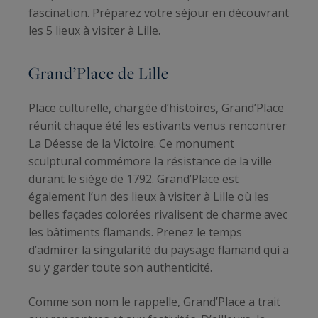
fascination. Préparez votre séjour en découvrant
les 5 lieux à visiter à Lille.
Grand’Place de Lille
Place culturelle, chargée d’histoires, Grand’Place
réunit chaque été les estivants venus rencontrer
La Déesse de la Victoire. Ce monument
sculptural commémore la résistance de la ville
durant le siège de 1792. Grand’Place est
également l’un des lieux à visiter à Lille où les
belles façades colorées rivalisent de charme avec
les bâtiments flamands. Prenez le temps
d’admirer la singularité du paysage flamand qui a
su y garder toute son authenticité.
Comme son nom le rappelle, Grand’Place a trait