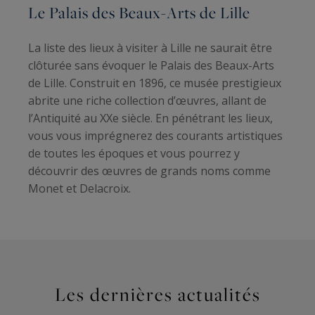
Le Palais des Beaux-Arts de Lille
La liste des lieux à visiter à Lille ne saurait être
clôturée sans évoquer le Palais des Beaux-Arts
de Lille. Construit en 1896, ce musée prestigieux
abrite une riche collection d’œuvres, allant de
l’Antiquité au XXe siècle. En pénétrant les lieux,
vous vous imprégnerez des courants artistiques
de toutes les époques et vous pourrez y
découvrir des œuvres de grands noms comme
Monet et Delacroix.
Les dernières actualités