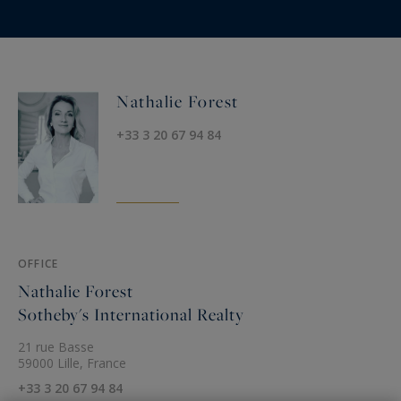
Nathalie Forest
+33 3 20 67 94 84
OFFICE
Nathalie Forest
Sotheby's International Realty
21 rue Basse
59000 Lille, France
+33 3 20 67 94 84