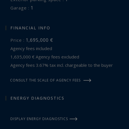
1
garage :
FINANCIAL INFO
1,695,000 €
Price :
Agency fees included
1,635,000 € Agency fees excluded
Agency fees 3.67% tax incl. chargeable to the buyer
CONSULT THE SCALE OF AGENCY FEES
ENERGY DIAGNOSTICS
DISPLAY ENERGY DIAGNOSTICS