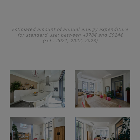
Estimated amount of annual energy expenditure
for standard use: between 4378€ and 5924€
(ref : 2021, 2022, 2023)