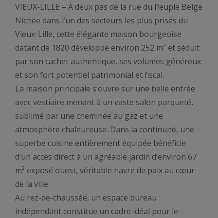
VIEUX-LILLE – À deux pas de la rue du Peuple Belge
Nichée dans l’un des secteurs les plus prisés du
Vieux-Lille, cette élégante maison bourgeoise
datant de 1820 développe environ 252 m² et séduit
par son cachet authentique, ses volumes généreux
et son fort potentiel patrimonial et fiscal.
La maison principale s’ouvre sur une belle entrée
avec vestiaire menant à un vaste salon parqueté,
sublimé par une cheminée au gaz et une
atmosphère chaleureuse. Dans la continuité, une
superbe cuisine entièrement équipée bénéficie
d’un accès direct à un agréable jardin d’environ 67
m² exposé ouest, véritable havre de paix au cœur
de la ville.
Au rez-de-chaussée, un espace bureau
indépendant constitue un cadre idéal pour le