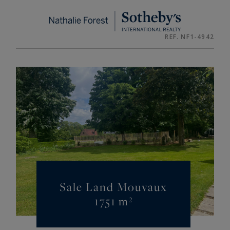
Cookies management panel
REF. NF1-4942
Sale Land Mouvaux
1751 m²