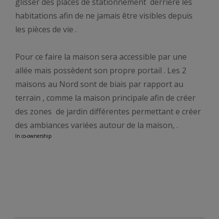
glisser des places de stationnement derrière les
habitations afin de ne jamais être visibles depuis
les pièces de vie .
Pour ce faire la maison sera accessible par une
allée mais possèdent son propre portail . Les 2
maisons au Nord sont de biais par rapport au
terrain , comme la maison principale afin de créer
des zones de jardin différentes permettant e créer
des ambiances variées autour de la maison, .
In co-ownership